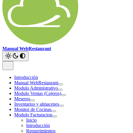
Manual WebRestaurant
Introducción
Manual WebRestaurant
Modulo Administrativo
Modulo Ventas (Cajeros)
Meseros
Inventarios y almacenes
Monitor de Cocinas
Modulo Facturacion
Inicio
Introducción
Requerimientos