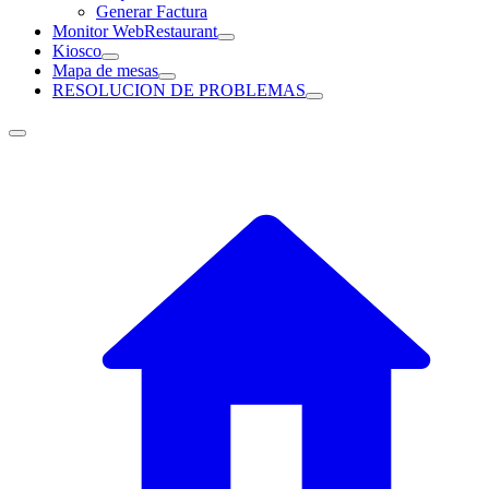
Generar Factura
Monitor WebRestaurant
Kiosco
Mapa de mesas
RESOLUCION DE PROBLEMAS